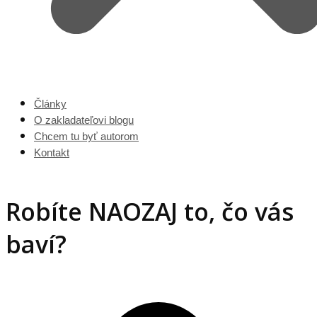
Články
O zakladateľovi blogu
Chcem tu byť autorom
Kontakt
Robíte NAOZAJ to, čo vás
baví?