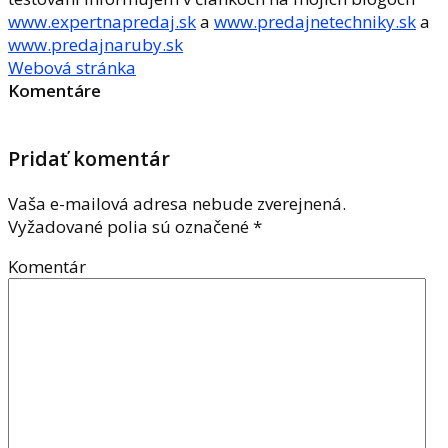
www.expertnapredaj.sk
a
www.predajnetechniky.sk
a
www.predajnaruby.sk
Webová stránka
Komentáre
Pridať komentár
Vaša e-mailová adresa nebude zverejnená.
Vyžadované polia sú označené
*
Komentár