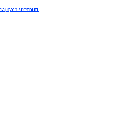
dajných stretnutí.