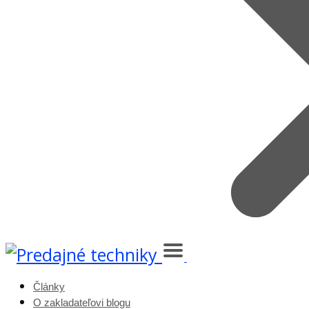
Články
O zakladateľovi blogu