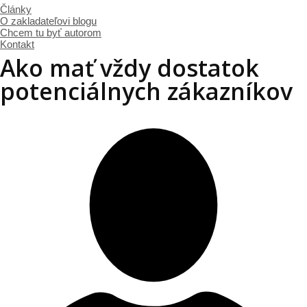
Články
O zakladateľovi blogu
Chcem tu byť autorom
Kontakt
Ako mať vždy dostatok
potenciálnych zákazníkov