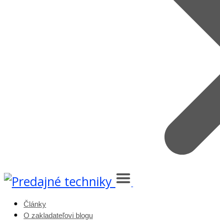
Články
O zakladateľovi blogu