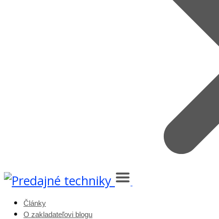
Články
O zakladateľovi blogu