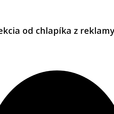
ekcia od chlapíka z reklam