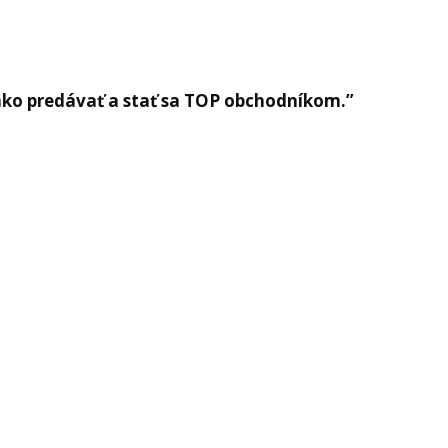
ko predávať a stať sa TOP obchodníkom.”