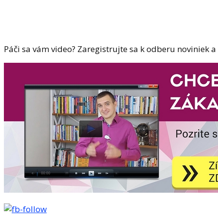
Páči sa vám video? Zaregistrujte sa k odberu noviniek