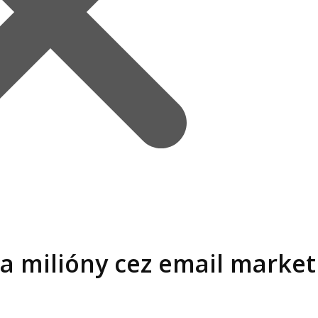
ba milióny cez email market