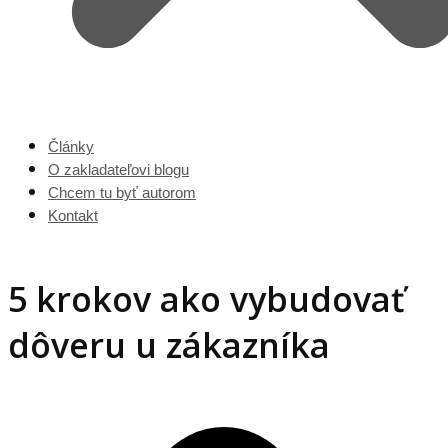
Články
O zakladateľovi blogu
Chcem tu byť autorom
Kontakt
5 krokov ako vybudovať
dôveru u zákazníka