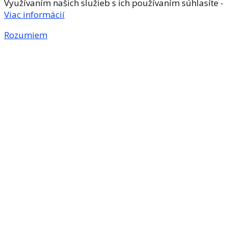
Využívaním našich služieb s ich používaním súhlasíte -
Viac informácií
Rozumiem