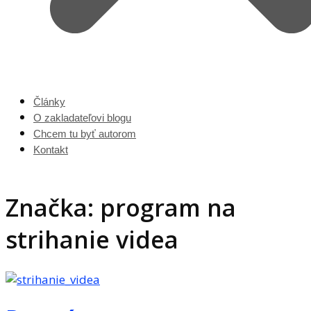
Články
O zakladateľovi blogu
Chcem tu byť autorom
Kontakt
Značka: program na
strihanie videa