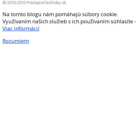
© 2010-2015 PredajneTechniky.sk
Na tomto blogu nám pomáhajú súbory cookie.
Využívaním našich služieb s ich používaním súhlasíte -
Viac informácií
Rozumiem