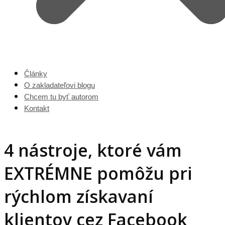
Články
O zakladateľovi blogu
Chcem tu byť autorom
Kontakt
4 nástroje, ktoré vám
EXTRÉMNE pomôžu pri
rýchlom získavaní
klientov cez Facebook